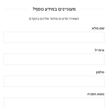
מעוניינים במידע נוסף?
השאירו פרטים ונחזור אליכם בהקדם
שם מלא
אימייל
טלפון
נושא הפניה