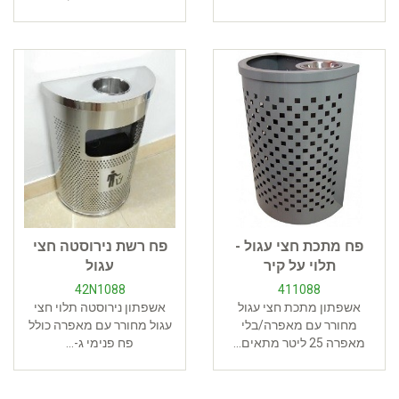
פח מתכת חצי עגול -
פח רשת נירוסטה חצי
תלוי על קיר
עגול
42N1088
411088
אשפתון מתכת חצי עגול
אשפתון נירוסטה תלוי חצי
מחורר עם מאפרה/בלי
עגול מחורר עם מאפרה כולל
מאפרה 25 ליטר מתאים...
פח פנימי ג-...