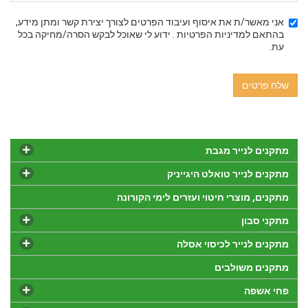
אני מאשר/ת את איסוף ועיבוד הפרטים לצורך יצירת קשר ומתן מידע,
בהתאם למדיניות הפרטיות . ידוע לי שאוכל לבקש הסרה/מחיקה בכל
עת.
שלח פרטים
מתקנים לנייר מגבת
מתקנים לנייר טואלט היגייניק
מתקנים, מוצרי חיטוי ועזרים לימי הקורונה
מתקני סבון
מתקנים לנייר לכיסוי אסלה
מתקנים משולבים
פחי אשפה