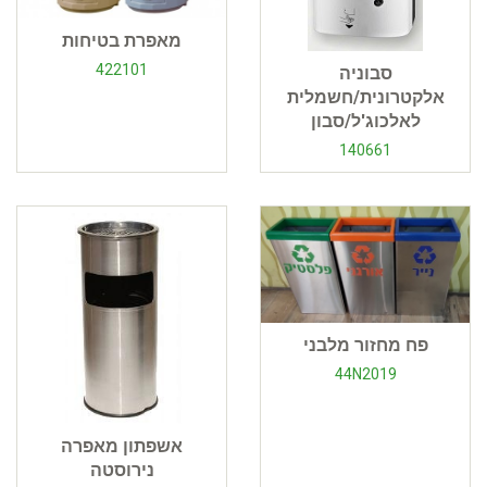
מאפרת בטיחות
422101
סבוניה
אלקטרונית/חשמלית
לאלכוג'ל/סבון
140661
פח מחזור מלבני
44N2019
אשפתון מאפרה
נירוסטה