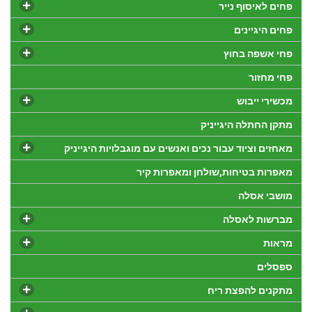
פחים לאיסוף נייר
פחים היגיינים
פחי אשפה בחוץ
פחי מחזור
מכשירי ייבוש
מתקן החתלה היגייניק
מאחזים וציוד עבור נכים ואנשים עם מוגבלויות היגייניק
מאפרות בטיחות,שולחן ומאפרות קיר
מושבי אסלה
מברשות לאסלה
מראות
ספסלים
מתקנים להפצת ריח