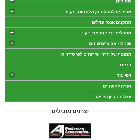
שטיחים
אביזרים למקלחות, מלתחות, מקווה
מתקנים אנטיוונדלים
מתכלים - נייר וחומרי ניקוי
שונות - אביזרים שונים
תמונות של חדרי שירותים לפי סידרות
ברזים
דפי עזר
חנייה לאופניים
עגלות ניקיון ופריקה
יצרנים מובילים